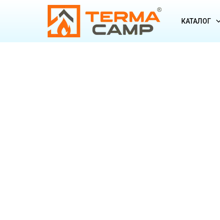
КАТАЛОГ