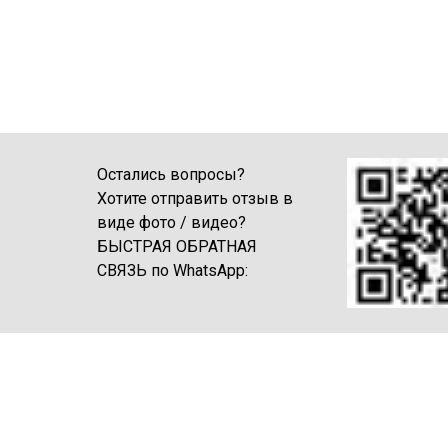
Остались вопросы?
Хотите отправить отзыв в
виде фото / видео?
БЫСТРАЯ ОБРАТНАЯ
СВЯЗЬ по WhatsApp: