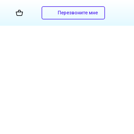
Перезвоните мне