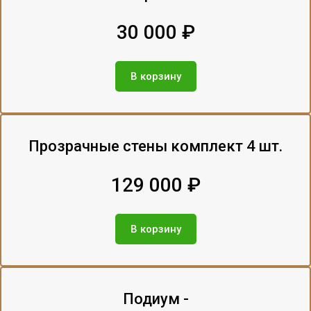
30 000 ₽
В корзину
Прозрачные стены комплект 4 шт.
129 000 ₽
В корзину
Подиум -