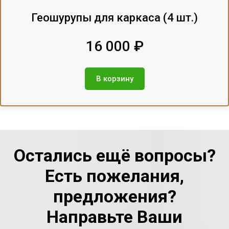
Геошурупы для каркаса (4 шт.)
16 000 ₽
В корзину
Остались ещё вопросы?
Есть пожелания,
предложения?
Направьте Ваши