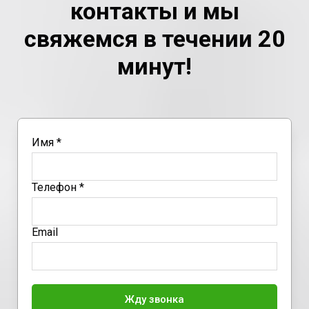
контакты и мы
свяжемся в течении 20
минут!
Имя *
Телефон *
Email
Жду звонка