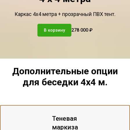
Каркас 4х4 метра + прозрачный ПВХ тент.
278 000 ₽
В корзину
Дополнительные опции
для беседки 4х4 м.
Теневая
маркиза