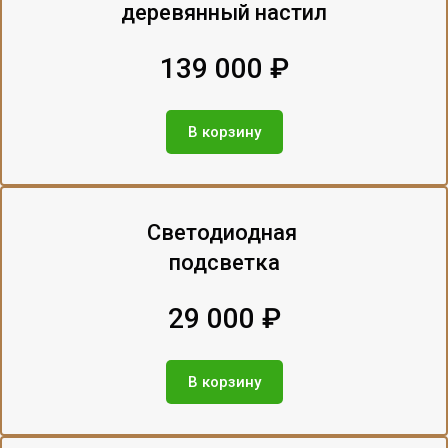
деревянный настил
139 000 ₽
В корзину
Светодиодная
подсветка
29 000 ₽
В корзину