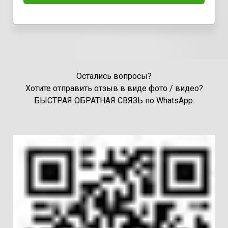
Остались вопросы?
Хотите отправить отзыв в виде фото / видео?
БЫСТРАЯ ОБРАТНАЯ СВЯЗЬ по WhatsApp: