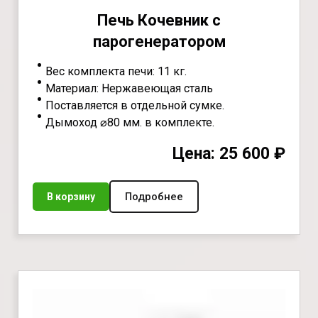
Печь Кочевник с
парогенератором
Вес комплекта печи: 11 кг.
Материал: Нержавеющая сталь
Поставляется в отдельной сумке.
Дымоход ⌀80 мм. в комплекте.
Цена: 25 600 ₽
Подробнее
В корзину