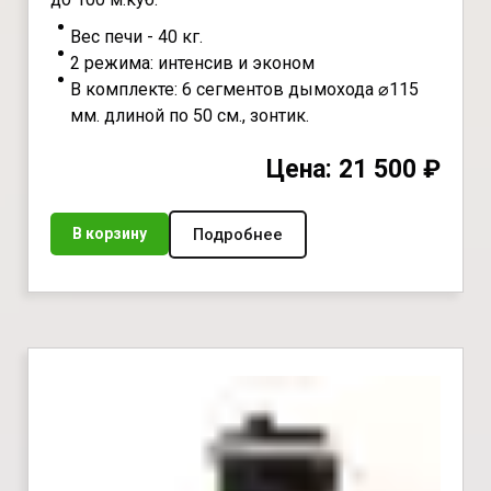
Вес печи - 40 кг.
2 режима: интенсив и эконом
В комплекте: 6 сегментов дымохода ⌀115
мм. длиной по 50 см., зонтик.
Цена: 21 500 ₽
Подробнее
В корзину