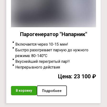
Парогенератор "Напарник"
Включается через 10-15 мин!
Быстро разогревает парную до нужного
режима: 80-140°С
Вкуснейший перегретый пар!!
Непрерывного действия
Цена: 23 100 ₽
Подробнее
В корзину