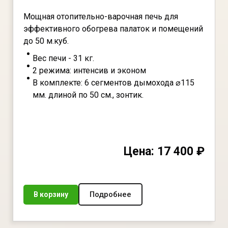
Мощная отопительно-варочная печь для
эффективного обогрева палаток и помещений
до 50 м.куб.
Вес печи - 31 кг.
2 режима: интенсив и эконом
В комплекте: 6 сегментов дымохода ⌀115
мм. длиной по 50 см., зонтик.
Цена: 17 400 ₽
Подробнее
В корзину