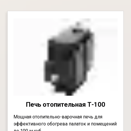
Печь отопительная Т-100
Мощная отопительно-варочная печь для
эффективного обогрева палаток и помещений
до 100 м.куб.