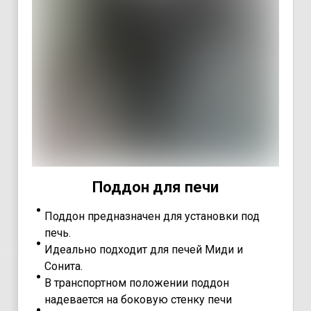
Поддон для печи
Поддон предназначен для установки под
печь.
Идеально подходит для печей Миди и
Сонита.
В транспортном положении поддон
надевается на боковую стенку печи