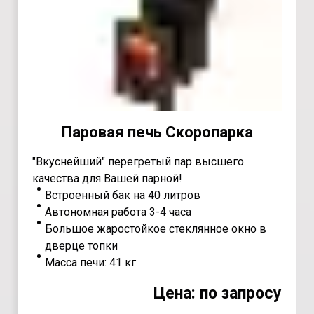
Паровая печь Скоропарка
"Вкуснейший" перегретый пар высшего
качества для Вашей парной!
Встроенный бак на 40 литров
Автономная работа 3-4 часа
Большое жаростойкое стеклянное окно в
дверце топки
Масса печи: 41 кг
Цена: по запросу