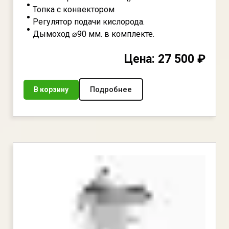
Топка с конвектором
Регулятор подачи кислорода.
Дымоход ⌀90 мм. в комплекте.
Цена: 27 500 ₽
Подробнее
В корзину