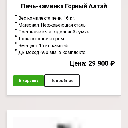
Печь-каменка Горный Алтай
Вес комплекта печи: 16 кг.
Материал: Нержавеющая сталь
Поставляется в отдельной сумке.
Топка с конвектором
Вмещает 15 кг. камней.
Дымоход ⌀90 мм. в комплекте.
Цена: 29 900 ₽
Подробнее
В корзину