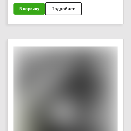
Подробнее
В корзину