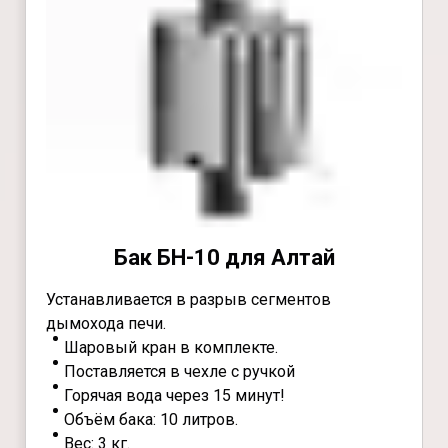
Бак БН-10 для Алтай
Устанавливается в разрыв сегментов
дымохода печи.
Шаровый кран в комплекте.
Поставляется в чехле с ручкой
Горячая вода через 15 минут!
Объём бака: 10 литров.
Вес: 3 кг.