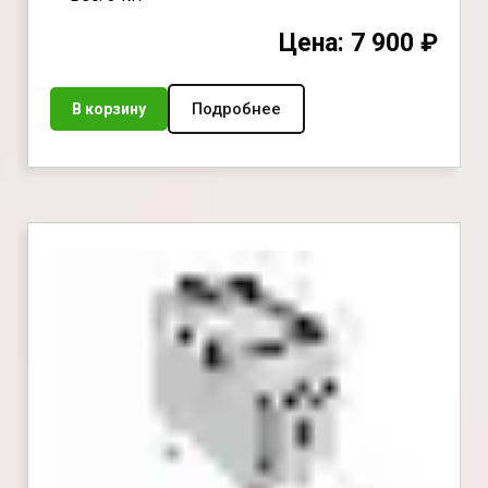
Цена: 7 900 ₽
Подробнее
В корзину