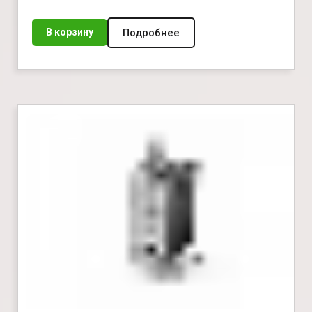
Подробнее
В корзину