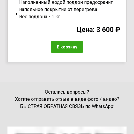
Наполненный водой поддон предохранит
напольное покрытие от перегрева.
Вес поддона - 1 кг
Цена: 3 600 ₽
В корзину
Остались вопросы?
Хотите отправить отзыв в виде фото / видео?
БЫСТРАЯ ОБРАТНАЯ СВЯЗЬ по WhatsApp: