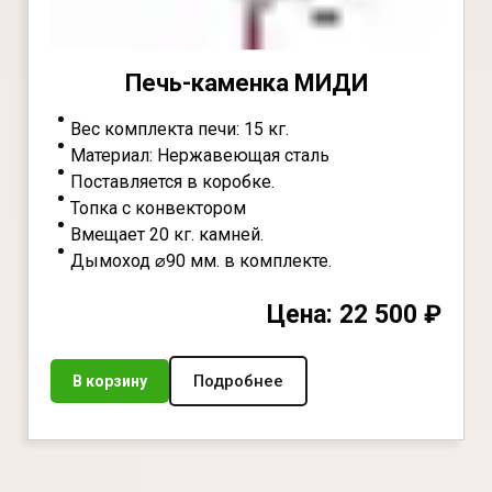
Печь-каменка МИДИ
Вес комплекта печи: 15 кг.
Материал: Нержавеющая сталь
Поставляется в коробке.
Топка с конвектором
Вмещает 20 кг. камней.
Дымоход ⌀90 мм. в комплекте.
Цена: 22 500 ₽
Подробнее
В корзину