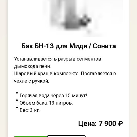
Бак БН-13 для Миди / Сонита
Устанавливается в разрыв сегментов
дымохода печи.
Шаровый кран в комплекте. Поставляется в
чехле с ручкой.
Горячая вода через 15 минут!
Объём бака: 13 литров.
Вес: 3 кг.
Цена: 7 900 ₽