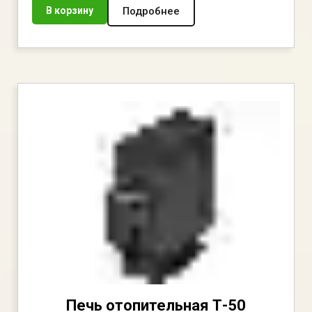
Подробнее
В корзину
Печь отопительная Т-50