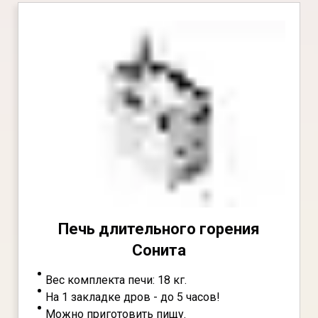
Печь длительного горения
Сонита
Вес комплекта печи: 18 кг.
На 1 закладке дров - до 5 часов!
Можно приготовить пищу.