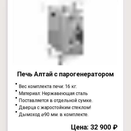
Печь Алтай с парогенератором
Вес комплекта печи: 16 кг.
Материал: Нержавеющая сталь
Поставляется в отдельной сумке.
Дверца с жаростойким стеклом!
Дымоход ⌀90 мм. в комплекте.
Цена: 32 900 ₽