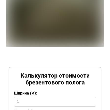
Калькулятор стоимости
брезентового полога
Ширина (м):