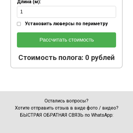
Длина (м):
Установить люверсы по периметру
Рассчитать стоимость
Стоимость полога:
0
рублей
Остались вопросы?
Хотите отправить отзыв в виде фото / видео?
БЫСТРАЯ ОБРАТНАЯ СВЯЗЬ по WhatsApp: