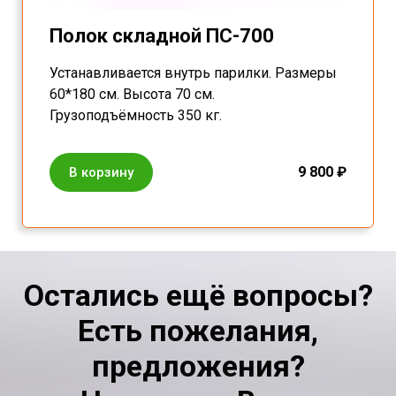
Полок складной ПС-700
Устанавливается внутрь парилки. Размеры
60*180 см. Высота 70 см.
Грузоподъёмность 350 кг.
9 800 ₽
В корзину
Остались ещё вопросы?
Есть пожелания,
предложения?