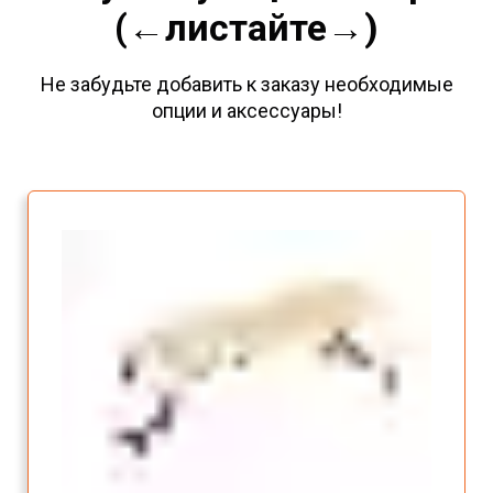
(←листайте→)
Не забудьте добавить к заказу необходимые
опции и аксессуары!