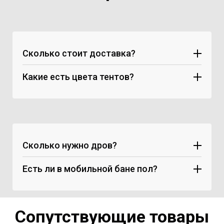
Сколько стоит доставка?
Какие есть цвета тентов?
Сколько нужно дров?
Есть ли в мобильной бане пол?
Сопутствующие товары
рулонный вспененный утеплитель.