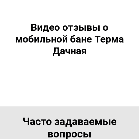
Видео отзывы о
мобильной бане Терма
Дачная
Часто задаваемые
вопросы