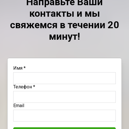
Направьте Ваши
контакты и мы
свяжемся в течении 20
минут!
Имя *
Телефон *
Email