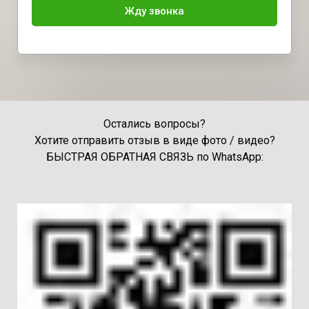
Жду звонка
Остались вопросы?
Хотите отправить отзыв в виде фото / видео?
БЫСТРАЯ ОБРАТНАЯ СВЯЗЬ по WhatsApp: