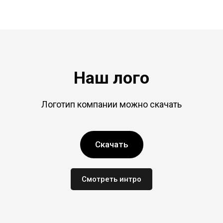
Наш лого
Логотип компании можно скачать
Скачать
Смотреть интро