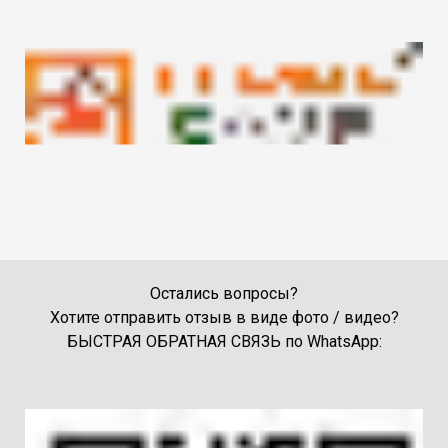
Остались вопросы?
Хотите отправить отзыв в виде фото / видео?
БЫСТРАЯ ОБРАТНАЯ СВЯЗЬ по WhatsApp: