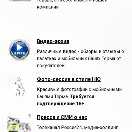
компании.
Видео-архив
Различные видео - обзоры и отзывы о
палатках и мобильных банях Терма от
покупателей.
Фото-сессия в стиле НЮ
Красивые фотографии с мобильными
банями Терма.
Требуется
подтверждение 18+
Пресса и СМИ о нас
Телеканал Россия24, медиа-холдинг