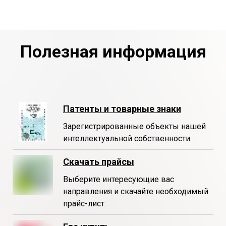
Полезная информация
Патенты и товарные знаки
Зарегистрированные объекты нашей
интеллектуальной собственности.
Скачать прайсы
Выберите интересующие вас
направления и скачайте необходимый
прайс-лист.