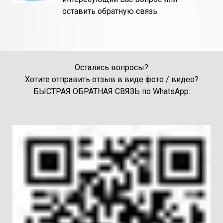
оставить обратную связь.
Остались вопросы?
Хотите отправить отзыв в виде фото / видео?
БЫСТРАЯ ОБРАТНАЯ СВЯЗЬ по WhatsApp: