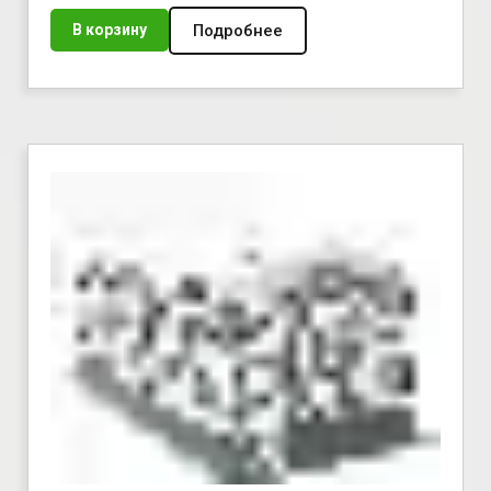
Подробнее
В корзину