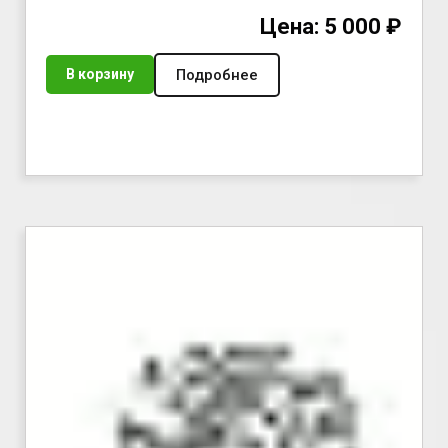
Цена: 5 000 ₽
Подробнее
В корзину