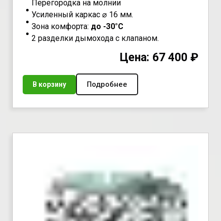
Перегородка на молнии
Усиленный каркас ⌀ 16 мм.
Зона комфорта:
до -30°С
2 разделки дымохода с клапаном.
Цена: 67 400 ₽
Подробнее
В корзину