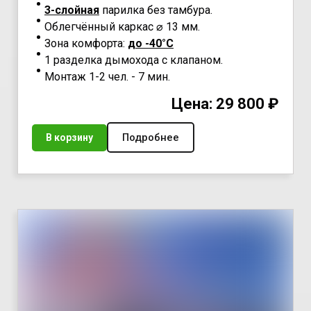
3-слойная
парилка без тамбура.
Облегчённый каркас ⌀ 13 мм.
Зона комфорта:
до -40°С
1 разделка дымохода с клапаном.
Монтаж 1-2 чел. - 7 мин.
Цена: 29 800 ₽
Подробнее
В корзину