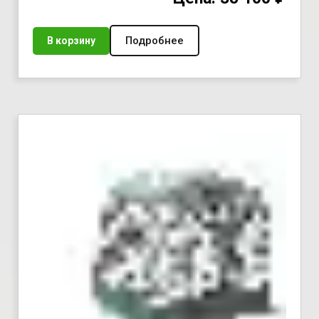
Подробнее
В корзину