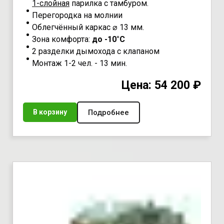
1-слойная
парилка с тамбуром.
Перегородка на молнии
Облегчённый каркас ⌀ 13 мм.
Зона комфорта:
до -10°С
2 разделки дымохода с клапаном
Монтаж 1-2 чел. - 13 мин.
Цена: 54 200 ₽
Подробнее
В корзину