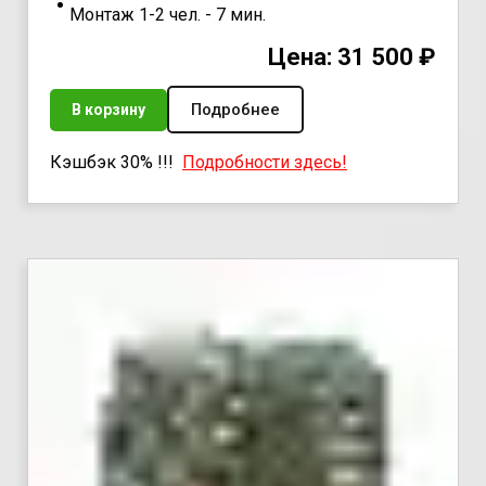
Монтаж 1-2 чел. - 7 мин.
Цена: 31 500 ₽
Подробнее
В корзину
Кэшбэк 30% !!!
Подробности здесь!