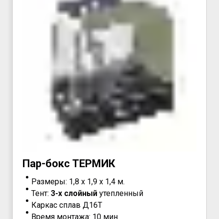
Пар-бокс ТЕРМИК
Размеры: 1,8 х 1,9 х 1,4 м.
Тент:
3-х слойный
утепленный
Каркас сплав Д16Т
Время монтажа: 10 мин.