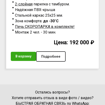
2-слойная
парилка с тамбуром.
Надёжная ПВХ-крыша
Стальной каркас 25х25 мм.
Зона комфорта:
до -30°С
Печь СКОРОПАРКА в комплекте!
Монтаж 2 чел. - 30 мин.
Цена: 192 000 ₽
Подробнее
В корзину
Остались вопросы?
Хотите отправить отзыв в виде фото / видео?
БЫСТРАЯ ОБРАТНАЯ СВЯЗЬ по WhatsApp: