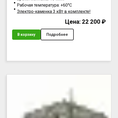
Рабочая температура: +60°С
Электро-каменка 3 кВт в комплекте!
Цена: 22 200 ₽
Подробнее
В корзину